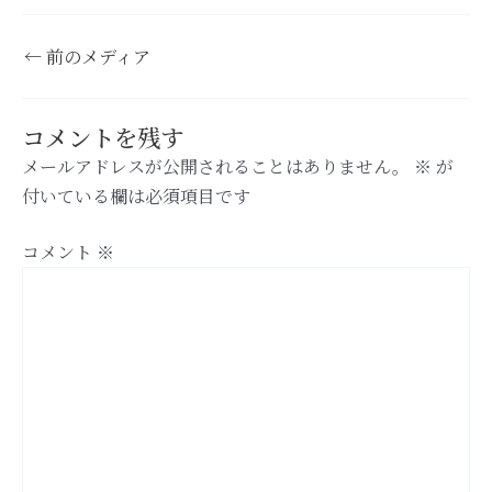
←
前のメディア
コメントを残す
メールアドレスが公開されることはありません。
※
が
付いている欄は必須項目です
コメント
※