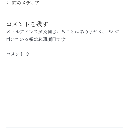
←
前のメディア
コメントを残す
メールアドレスが公開されることはありません。
※
が
付いている欄は必須項目です
コメント
※