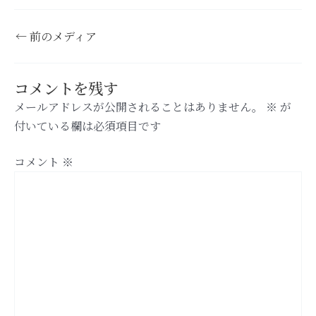
←
前のメディア
コメントを残す
メールアドレスが公開されることはありません。
※
が
付いている欄は必須項目です
コメント
※