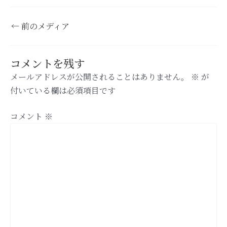
←
前のメディア
コメントを残す
メールアドレスが公開されることはありません。
※
が
付いている欄は必須項目です
コメント
※