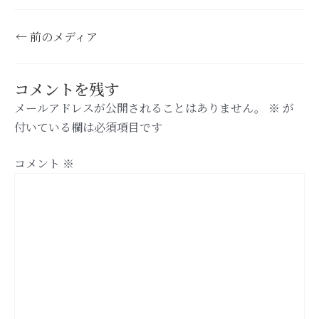
←
前のメディア
コメントを残す
メールアドレスが公開されることはありません。
※
が
付いている欄は必須項目です
コメント
※