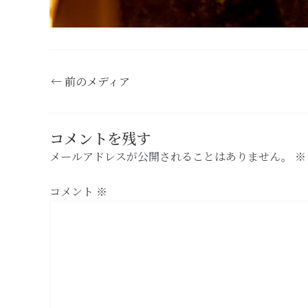
←
前のメディア
コメントを残す
メールアドレスが公開されることはありません。
※
コメント
※