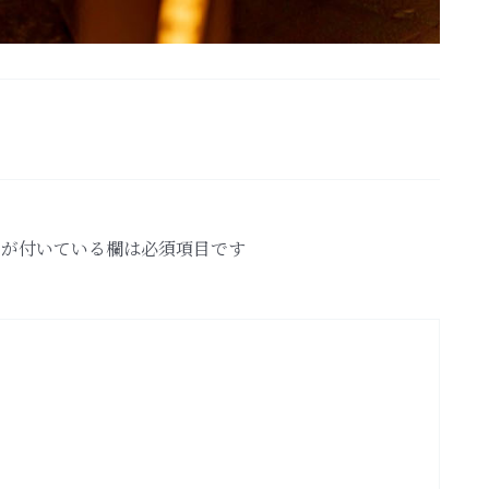
が付いている欄は必須項目です