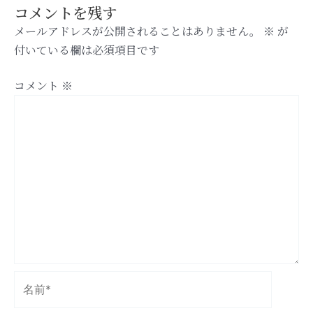
コメントを残す
メールアドレスが公開されることはありません。
※
が
付いている欄は必須項目です
コメント
※
名
前