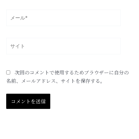
*
メ
ー
ル
*
サ
イ
ト
次回のコメントで使用するためブラウザーに自分の
名前、メールアドレス、サイトを保存する。