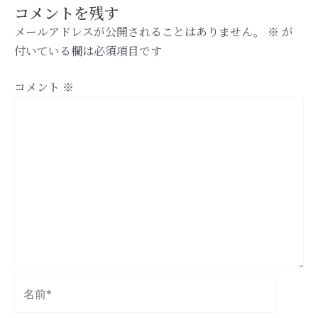
コメントを残す
メールアドレスが公開されることはありません。
※
が
付いている欄は必須項目です
コメント
※
名
前