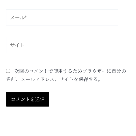
*
メ
ー
ル
*
サ
イ
ト
次回のコメントで使用するためブラウザーに自分の
名前、メールアドレス、サイトを保存する。