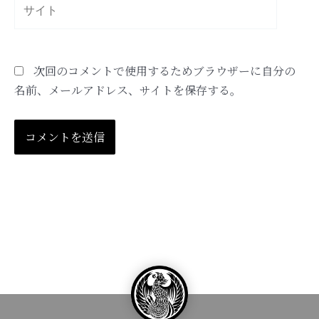
サ
イ
ト
次回のコメントで使用するためブラウザーに自分の
名前、メールアドレス、サイトを保存する。