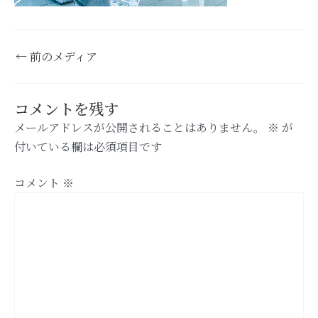
←
前のメディア
コメントを残す
メールアドレスが公開されることはありません。
※
が
付いている欄は必須項目です
コメント
※