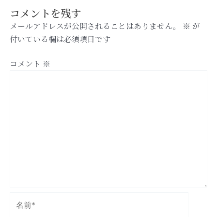
コメントを残す
メールアドレスが公開されることはありません。
※
が
付いている欄は必須項目です
コメント
※
名
前