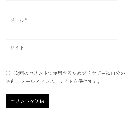
*
メ
ー
ル
*
サ
イ
ト
次回のコメントで使用するためブラウザーに自分の
名前、メールアドレス、サイトを保存する。