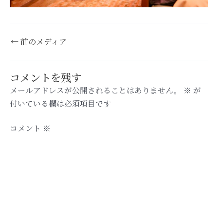
←
前のメディア
コメントを残す
メールアドレスが公開されることはありません。
※
が
付いている欄は必須項目です
コメント
※