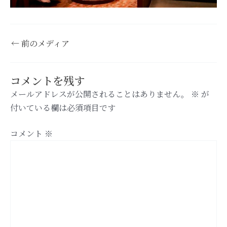
←
前のメディア
コメントを残す
メールアドレスが公開されることはありません。
※
が
付いている欄は必須項目です
コメント
※