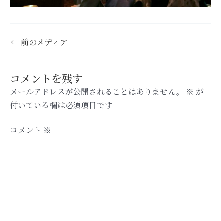
←
前のメディア
コメントを残す
メールアドレスが公開されることはありません。
※
が
付いている欄は必須項目です
コメント
※