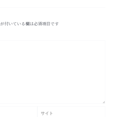
が付いている欄は必須項目です
サ
イ