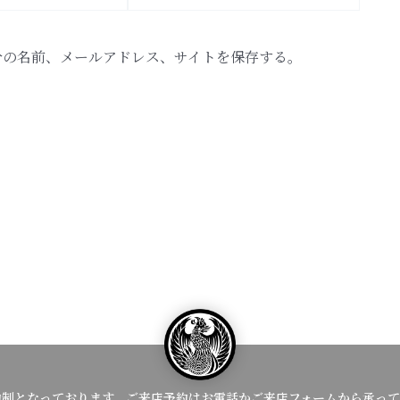
ト
分の名前、メールアドレス、サイトを保存する。
約制となっております。ご来店予約はお電話かご来店フォームから承って