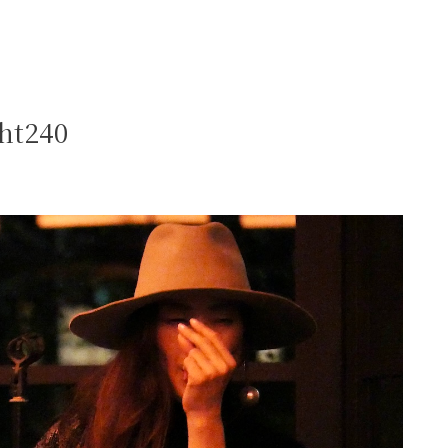
ht240