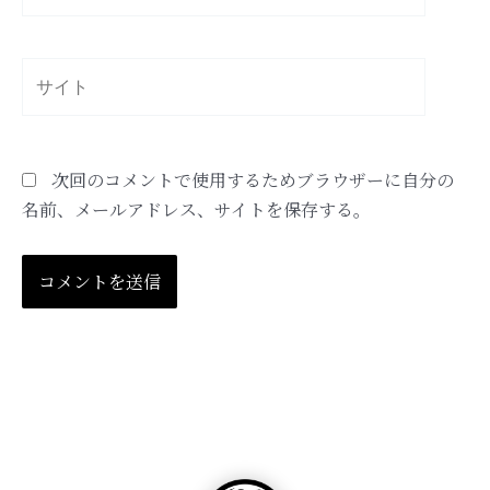
ー
ル
*
サ
イ
ト
次回のコメントで使用するためブラウザーに自分の
名前、メールアドレス、サイトを保存する。