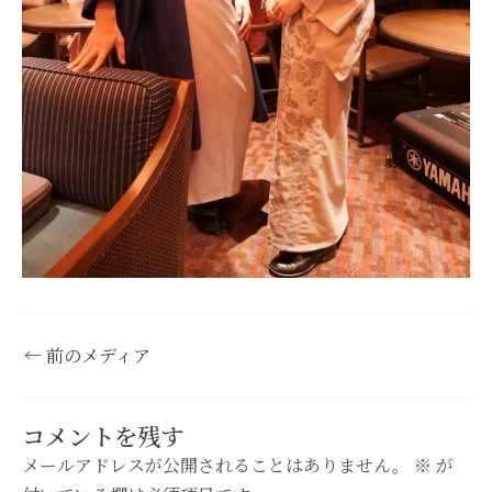
←
前のメディア
コメントを残す
メールアドレスが公開されることはありません。
※
が