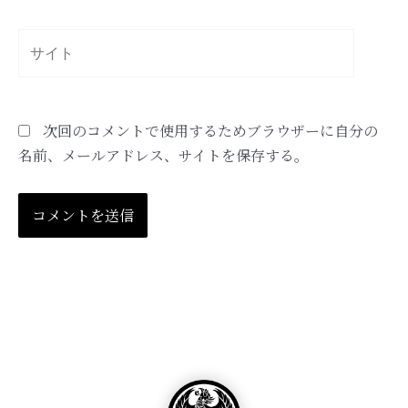
ル
*
サ
イ
ト
次回のコメントで使用するためブラウザーに自分の
名前、メールアドレス、サイトを保存する。