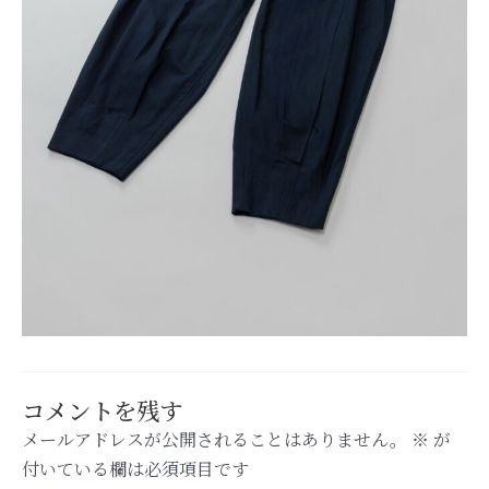
コメントを残す
メールアドレスが公開されることはありません。
※
が
付いている欄は必須項目です