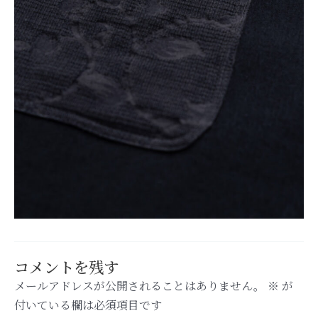
コメントを残す
メールアドレスが公開されることはありません。
※
が
付いている欄は必須項目です