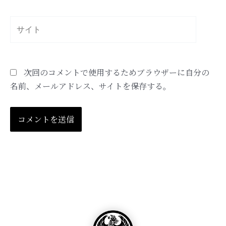
ル
*
サ
イ
ト
次回のコメントで使用するためブラウザーに自分の
名前、メールアドレス、サイトを保存する。