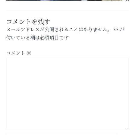
コメントを残す
メールアドレスが公開されることはありません。
※
が
付いている欄は必須項目です
コメント
※