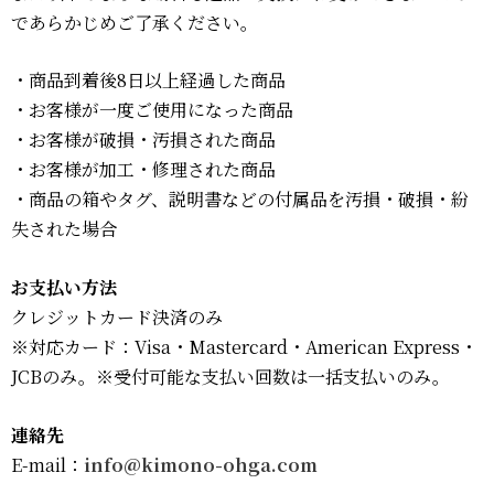
であらかじめご了承ください。
・商品到着後8日以上経過した商品
・お客様が一度ご使用になった商品
・お客様が破損・汚損された商品
・お客様が加工・修理された商品
・商品の箱やタグ、説明書などの付属品を汚損・破損・紛
失された場合
お支払い方法
クレジットカード決済のみ
※対応カード：Visa・Mastercard・American Express・
JCBのみ。※受付可能な支払い回数は一括支払いのみ。
連絡先
E-mail：
info@
kimono-ohga.com