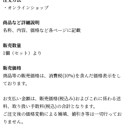
・オンラインショップ
商品など詳細説明
名称、内容、価格など各ページに記載
販売数量
1個（セット）より
販売価格
商品等の販売価格は、消費税(10%)を含んだ価格表示をし
ております。
お支払い金額は、販売価格(税込み)およびこれに係わる送
料、取り扱い手数料(税込)の合計となります。
ご注文後の価格変動による補填、値引き等は一切行ってお
りません。