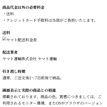
商品代金以外の必要料金
・送料
・クレジットカード手数料は当店がご負担いたします。
送料
配送業者
ヤマト運輸株式会社 ヤマト運輸
引き渡し時期
通常、ご注文後1～7日前後で納品。
画面表示と実際の商品との相違
掲載されております、商品の色、質感につきましては、ご
利用されるモニター環境、またOSやブラウザのバージョン