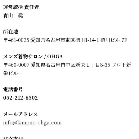
運営統括 責任者
青山 奨
所在地
〒461-0025 愛知県名古屋市東区徳川1-14-1 徳川ビル 7F
メンズ着物サロン / OHGA
〒460-0007 愛知県名古屋市中区新栄１丁目8-35 プロト新
栄ビル
電話番号
052-212-8502
メールアドレス
info@
kimono-ohga.com
注文方法