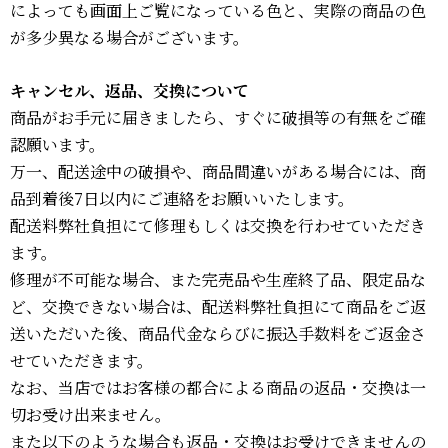
によっても画面上ご覧になっている色と、実際の商品の色
が多少異なる場合がございます。
キャンセル、返品、交換について
商品がお手元に届きましたら、すぐに破損等の有無をご確
認願います。
万一、配送途中の破損や、商品間違いがある場合には、商
品到着後7日以内にご連絡をお願いいたします。
配送料弊社負担にて修理もしくは交換を行わせていただき
ます。
修理が不可能な場合、また完売品や生産終了品、限定品な
ど、交換できない場合は、配送料弊社負担にて商品をご返
送いただいた後、商品代金ならびに振込手数料をご返金さ
せていただきます。
なお、当店ではお客様の都合による商品の返品・交換は一
切お受け出来ません。
また以下のような場合も返品・交換はお受けできませんの