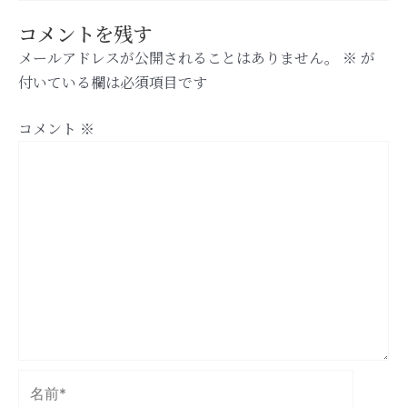
コメントを残す
メールアドレスが公開されることはありません。
※
が
付いている欄は必須項目です
コメント
※
名
前