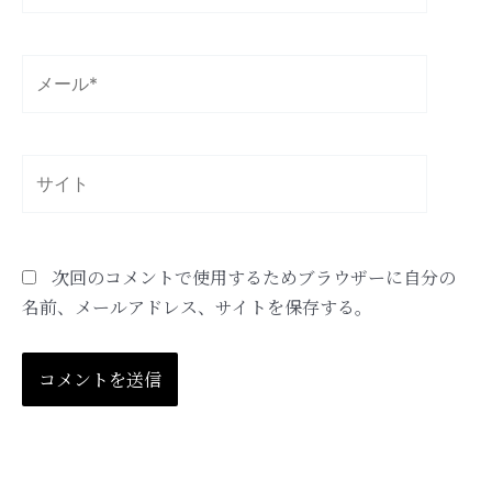
*
メ
ー
ル
*
サ
イ
ト
次回のコメントで使用するためブラウザーに自分の
名前、メールアドレス、サイトを保存する。