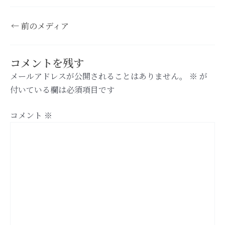
←
前のメディア
コメントを残す
メールアドレスが公開されることはありません。
※
が
付いている欄は必須項目です
コメント
※