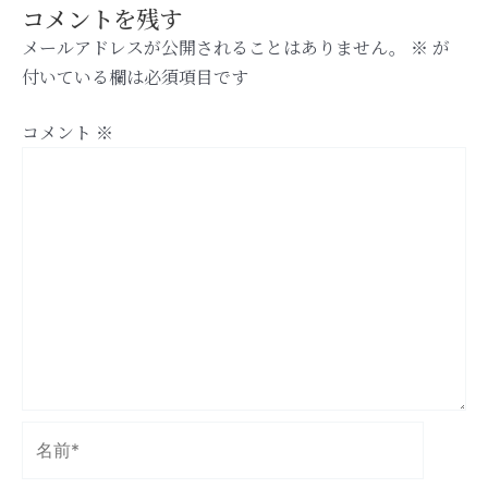
コメントを残す
メールアドレスが公開されることはありません。
※
が
付いている欄は必須項目です
コメント
※
名
前