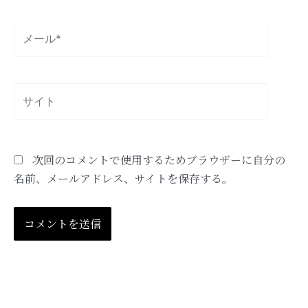
*
メ
ー
ル
*
サ
イ
ト
次回のコメントで使用するためブラウザーに自分の
名前、メールアドレス、サイトを保存する。