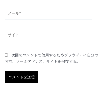
*
メ
ー
ル
*
サ
イ
ト
次回のコメントで使用するためブラウザーに自分の
名前、メールアドレス、サイトを保存する。