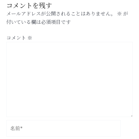
コメントを残す
メールアドレスが公開されることはありません。
※
が
付いている欄は必須項目です
コメント
※
名
前