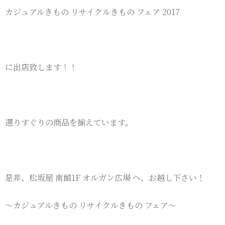
カジュアルきもの リサイクルきもの フェア 2017
に出店致します！！
選りすぐりの商品を揃えています。
是非、松坂屋 南館1F オルガン広場 へ、お越し下さい！
〜カジュアルきもの リサイクルきもの フェア〜