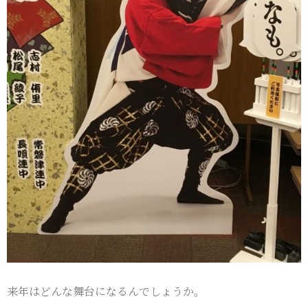
来年はどんな舞台になるんでしょうか。