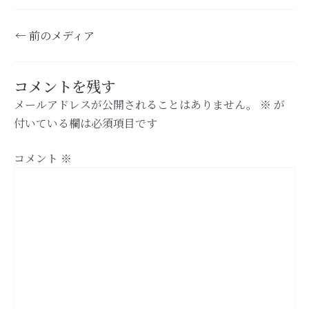
←
前のメディア
コメントを残す
メールアドレスが公開されることはありません。
※
が
付いている欄は必須項目です
コメント
※