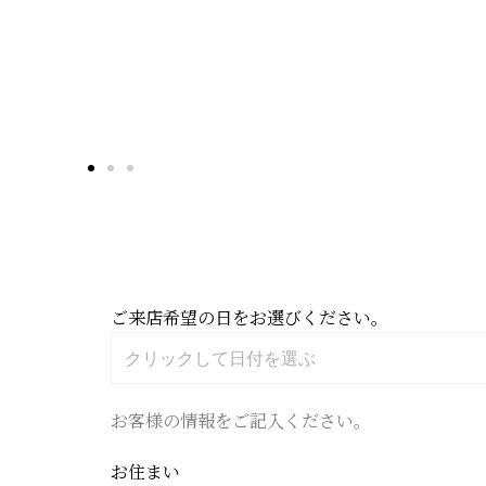
ご来店希望の日をお選びください。
お客様の情報をご記入ください。
お住まい