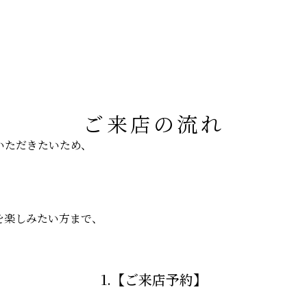
ご来店の流れ
いただきたいため、
、
を楽しみたい方まで、
1.【ご来店予約】