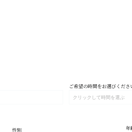
ご希望の時間をお選びくださ
年
性別