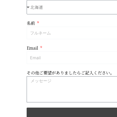
名前
Email
その他ご要望がありましたらご記入ください。