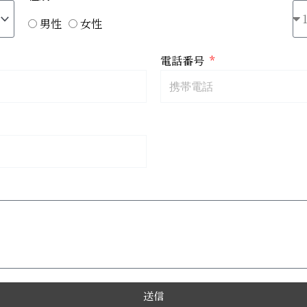
男性
女性
電話番号
送信