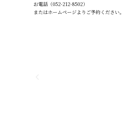
お電話（052-212-8502）
またはホームページよりご予約ください。